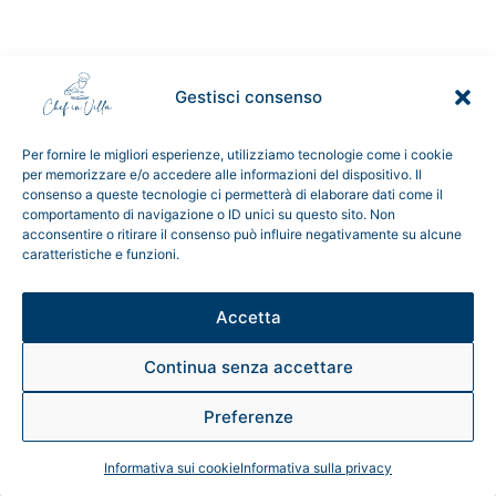
Gestisci consenso
Per fornire le migliori esperienze, utilizziamo tecnologie come i cookie
per memorizzare e/o accedere alle informazioni del dispositivo. Il
consenso a queste tecnologie ci permetterà di elaborare dati come il
comportamento di navigazione o ID unici su questo sito. Non
acconsentire o ritirare il consenso può influire negativamente su alcune
caratteristiche e funzioni.
Accetta
Continua senza accettare
Preferenze
Informativa sui cookie
Informativa sulla privacy