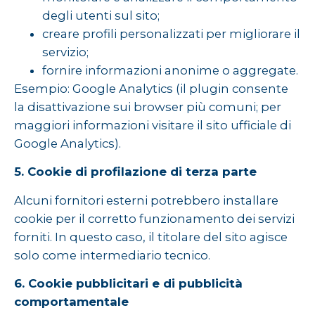
degli utenti sul sito;
creare profili personalizzati per migliorare il
servizio;
fornire informazioni anonime o aggregate.
Esempio: Google Analytics (il plugin consente
la disattivazione sui browser più comuni; per
maggiori informazioni visitare il sito ufficiale di
Google Analytics).
5. Cookie di profilazione di terza parte
Alcuni fornitori esterni potrebbero installare
cookie per il corretto funzionamento dei servizi
forniti. In questo caso, il titolare del sito agisce
solo come intermediario tecnico.
6. Cookie pubblicitari e di pubblicità
comportamentale