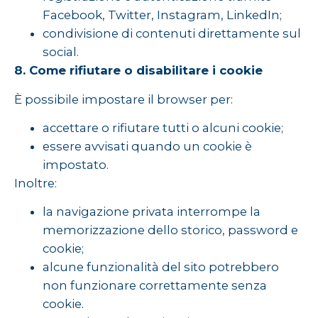
Facebook, Twitter, Instagram, LinkedIn;
condivisione di contenuti direttamente sul
social.
8. Come rifiutare o disabilitare i cookie
È possibile impostare il browser per:
accettare o rifiutare tutti o alcuni cookie;
essere avvisati quando un cookie è
impostato.
Inoltre:
la navigazione privata interrompe la
memorizzazione dello storico, password e
cookie;
alcune funzionalità del sito potrebbero
non funzionare correttamente senza
cookie.