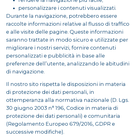
rendere la navigazione più facile;
personalizzare i contenuti visualizzati.
Durante la navigazione, potrebbero essere
raccolte informazioni relative al flusso di traffico
e alle visite delle pagine. Queste informazioni
saranno trattate in modo sicuro e utilizzate per
migliorare i nostri servizi, fornire contenuti
personalizzati e pubblicità in base alle
preferenze dell’utente, analizzando le abitudini
di navigazione.
Il nostro sito rispetta le disposizioni in materia
di protezione dei dati personali, in
ottemperanza alla normativa nazionale (D. Lgs.
30 giugno 2003 n° 196, Codice in materia di
protezione dei dati personali) e comunitaria
(Regolamento Europeo 679/2016, GDPR e
successive modifiche).