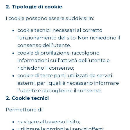
2. Tipologie di cookie
I cookie possono essere suddivisi in:
cookie tecnici: necessari al corretto
funzionamento del sito. Non richiedono il
consenso dell’utente.
cookie di profilazione: raccolgono
informazioni sull’attività dell’utente e
richiedono il consenso;
cookie di terze parti: utilizzati da servizi
esterni, per i quali è necessario informare
l’utente e raccoglierne il consenso.
2. Cookie tecnici
Permettono di:
navigare attraverso il sito;
utilizzare le opzioni e i servizi offerti;