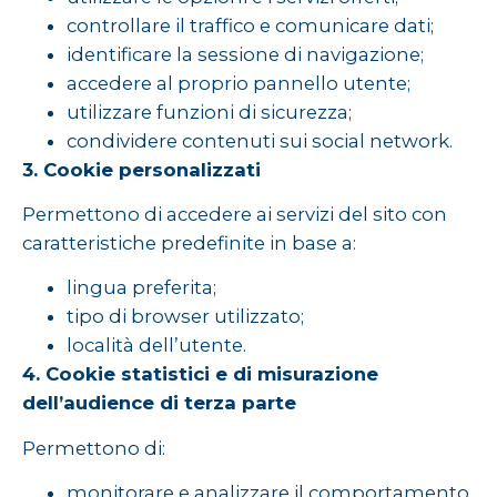
controllare il traffico e comunicare dati;
identificare la sessione di navigazione;
accedere al proprio pannello utente;
utilizzare funzioni di sicurezza;
condividere contenuti sui social network.
3. Cookie personalizzati
Permettono di accedere ai servizi del sito con
caratteristiche predefinite in base a:
lingua preferita;
tipo di browser utilizzato;
località dell’utente.
4. Cookie statistici e di misurazione
dell’audience di terza parte
Permettono di:
monitorare e analizzare il comportamento