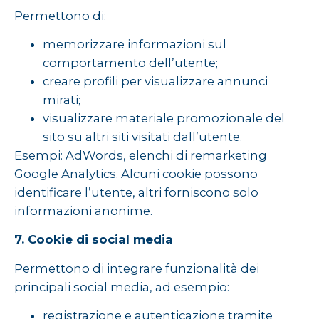
Permettono di:
memorizzare informazioni sul
comportamento dell’utente;
creare profili per visualizzare annunci
mirati;
visualizzare materiale promozionale del
sito su altri siti visitati dall’utente.
Esempi: AdWords, elenchi di remarketing
Google Analytics. Alcuni cookie possono
identificare l’utente, altri forniscono solo
informazioni anonime.
7. Cookie di social media
Permettono di integrare funzionalità dei
principali social media, ad esempio:
registrazione e autenticazione tramite