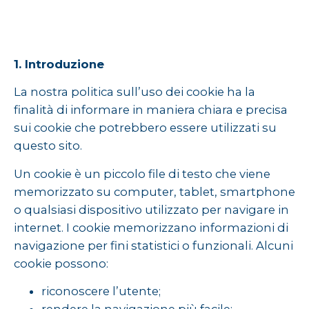
1. Introduzione
La nostra politica sull’uso dei cookie ha la
finalità di informare in maniera chiara e precisa
sui cookie che potrebbero essere utilizzati su
questo sito.
Un cookie è un piccolo file di testo che viene
memorizzato su computer, tablet, smartphone
o qualsiasi dispositivo utilizzato per navigare in
internet. I cookie memorizzano informazioni di
navigazione per fini statistici o funzionali. Alcuni
cookie possono:
riconoscere l’utente;