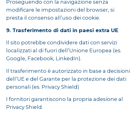
Proseguendo con la navigazione senza
modificare le impostazioni del browser, si
presta il consenso all’uso dei cookie.
9. Trasferimento di dati in paesi extra UE
Il sito potrebbe condividere dati con servizi
localizzati al di fuori dell’Unione Europea (es.
Google, Facebook, LinkedIn).
Il trasferimento è autorizzato in base a decisioni
dell’UE e del Garante per la protezione dei dati
personali (es. Privacy Shield)
I fornitori garantiscono la propria adesione al
Privacy Shield.