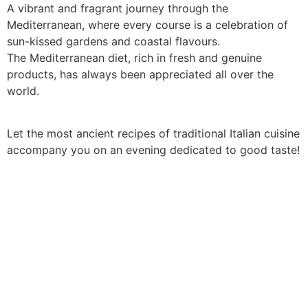
Skip
A vibrant and fragrant journey through the
to
Mediterranean, where every course is a celebration of
content
sun-kissed gardens and coastal flavours.
The Mediterranean diet, rich in fresh and genuine
products, has always been appreciated all over the
world.
Let the most ancient recipes of traditional Italian cuisine
accompany you on an evening dedicated to good taste!