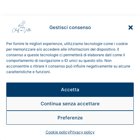
Gestisci consenso
Per fornire le migliori esperienze, utilizziamo tecnologie come i cookie
per memorizzare e/o accedere alle informazioni del dispositivo. Il
consenso a queste tecnologie ci permetterà di elaborare dati come il
comportamento di navigazione o ID unici su questo sito. Non
acconsentire o ritirare il consenso può influire negativamente su alcune
caratteristiche e funzioni.
Accetta
Continua senza accettare
Preferenze
Cookie policy
Privacy policy